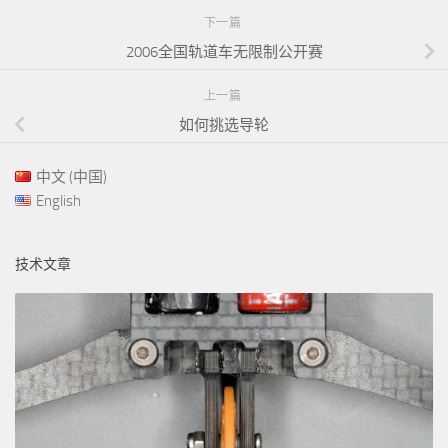
下一篇
2006全国轨道车无限制公开赛
上一篇
如何挑选导轮
中文 (中国)
English
技术文章