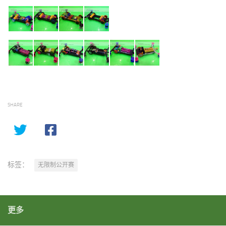
SHARE
标签：
无限制公开赛
更多