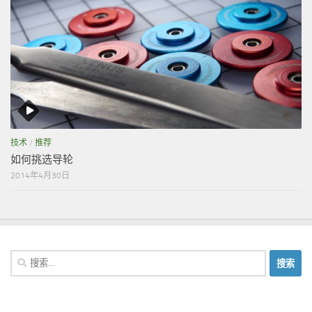
技术
/
推荐
如何挑选导轮
2014年4月30日
搜
索：