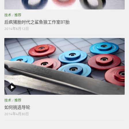
技术
/
推荐
后疯猪胎时代之鲨鱼狼工作室BT胎
2014年6月12日
技术
/
推荐
如何挑选导轮
2014年4月30日