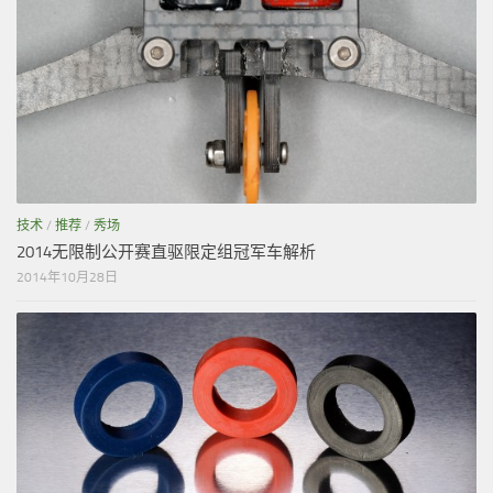
技术
/
推荐
/
秀场
2014无限制公开赛直驱限定组冠军车解析
2014年10月28日