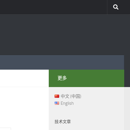
更多
中文 (中国)
English
技术文章