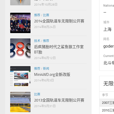
2014年10月28日
Nationa
—
推荐
/
比赛
2014全国轨道车无限制公开赛
城市
2014年8月24日
上海
网名
技术
/
推荐
gode
后疯猪胎时代之鲨鱼狼工作室
BT胎
Curren
2014年6月12日
北斗
推荐
/
新闻
Mini4WD.org全新改版
2014年6月3日
无限
比赛
季节
2013全国轨道车无限制公开赛
2007
2014年5月31日
2010